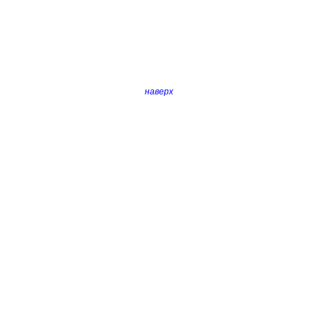
наверх